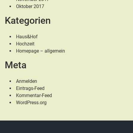
Oktober 2017
Kategorien
Haus&Hof
Hochzeit
Homepage – allgemein
Meta
Anmelden
Eintrags-Feed
Kommentar-Feed
WordPress.org